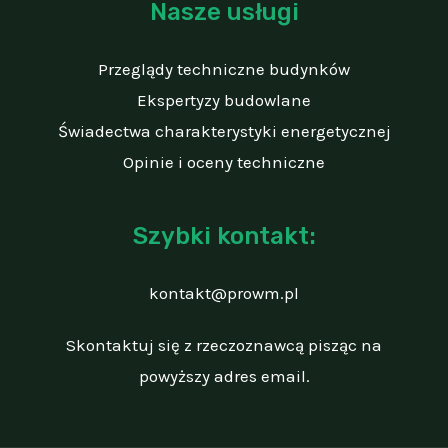
Nasze usługi
Przeglądy techniczne budynków
Ekspertyzy budowlane
Świadectwa charakterystyki energetycznej
Opinie i oceny techniczne
Szybki kontakt:
kontakt@prowm.pl
Skontaktuj się z rzeczoznawcą pisząc na
powyższy adres email.