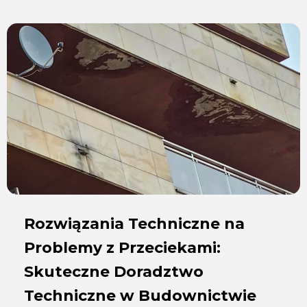
Rozwiązania Techniczne na
Problemy z Przeciekami:
Skuteczne Doradztwo
Techniczne w Budownictwie