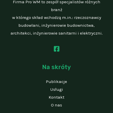
Firma Pro WM to zespół specjalistów różnych
branż
w którego skład wchodzą m.in.: rzeczoznawcy
budowlani, inżynierowie budownictwa,
architekci, inżynierowie sanitarni i elektryczni.
Na skróty
Publikacje
Usługi
Kontakt
O nas