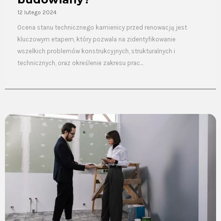
12 lutego 2024
Ocena stanu technicznego kamienicy przed renowacją jest
kluczowym etapem, który pozwala na zidentyfikowanie
wszelkich problemów konstrukcyjnych, strukturalnych i
technicznych, oraz określenie zakresu prac...