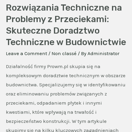
Rozwiązania Techniczne na
Problemy z Przeciekami:
Skuteczne Doradztwo
Techniczne w Budownictwie
Leave a Comment
/
Non classé
/ By
Administrator
Działalność firmy Prowm.pl skupia się na
kompleksowym doradztwie technicznym w obszarze
budownictwa. Specjalizujemy się w identyfikowaniu
oraz eliminowaniu problemów związanych z
przeciekami, odpadaniem płytek i innymi
kwestiami, które wpływają na trwałość i
bezpieczeństwo konstrukcji. W tym artykule
skupimy się na kilku kluczowych zagadnieniach