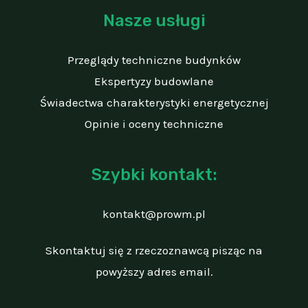
Nasze usługi
Przeglądy techniczne budynków
Ekspertyzy budowlane
Świadectwa charakterystyki energetycznej
Opinie i oceny techniczne
Szybki kontakt:
kontakt@prowm.pl
Skontaktuj się z rzeczoznawcą pisząc na
powyższy adres email.